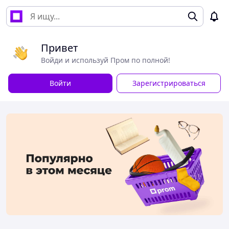
Привет
Войди и используй Пром по полной!
Войти
Зарегистрироваться