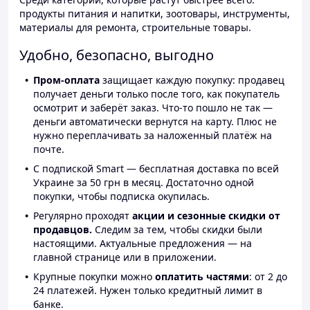
продукты питания и напитки, зоотовары, инструменты,
материалы для ремонта, строительные товары.
Удобно, безопасно, выгодно
Пром-оплата
защищает каждую покупку: продавец
получает деньги только после того, как покупатель
осмотрит и заберёт заказ. Что-то пошло не так —
деньги автоматически вернутся на карту. Плюс не
нужно переплачивать за наложенный платёж на
почте.
С подпиской Smart — бесплатная доставка по всей
Украине за 50 грн в месяц. Достаточно одной
покупки, чтобы подписка окупилась.
Регулярно проходят
акции и сезонные скидки от
продавцов.
Следим за тем, чтобы скидки были
настоящими. Актуальные предложения — на
главной странице или в приложении.
Крупные покупки можно
оплатить частями
: от 2 до
24 платежей. Нужен только кредитный лимит в
банке.