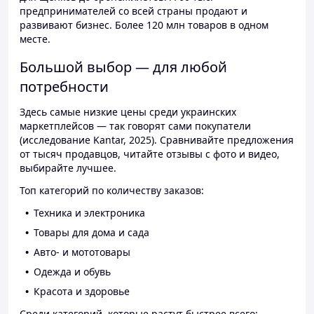
предпринимателей со всей страны продают и
развивают бизнес. Более 120 млн товаров в одном
месте.
Большой выбор — для любой
потребности
Здесь самые низкие цены среди украинских
маркетплейсов — так говорят сами покупатели
(исследование Kantar, 2025). Сравнивайте предложения
от тысяч продавцов, читайте отзывы с фото и видео,
выбирайте лучшее.
Топ категорий по количеству заказов:
Техника и электроника
Товары для дома и сада
Авто- и мототовары
Одежда и обувь
Красота и здоровье
Среди категорий, которые растут быстрее всего: