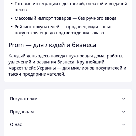
Готовые интеграции с доставкой, оплатой и выдачей
чеков
Массовый импорт товаров — без ручного ввода
Рейтинг покупателей — продавец видит опыт
покупателя ещё до подтверждения заказа
Prom — для людей и бизнеса
Каждый день здесь находят нужное для дома, работы,
увлечений и развития бизнеса. Крупнейший
маркетплейс Украины — для миллионов покупателей и
тысяч предпринимателей.
Покупателям
Продавцам
О нас