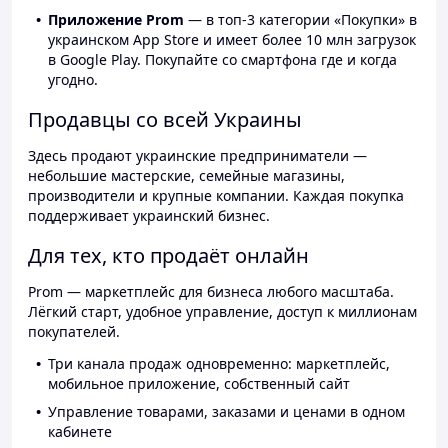
Приложение Prom
— в топ-3 категории «Покупки» в
украинском App Store и имеет более 10 млн загрузок
в Google Play. Покупайте со смартфона где и когда
угодно.
Продавцы со всей Украины
Здесь продают украинские предприниматели —
небольшие мастерские, семейные магазины,
производители и крупные компании. Каждая покупка
поддерживает украинский бизнес.
Для тех, кто продаёт онлайн
Prom — маркетплейс для бизнеса любого масштаба.
Лёгкий старт, удобное управление, доступ к миллионам
покупателей.
Три канала продаж одновременно: маркетплейс,
мобильное приложение, собственный сайт
Управление товарами, заказами и ценами в одном
кабинете