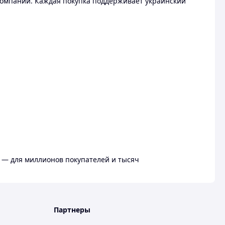
омпании. Каждая покупка поддерживает украинский
 — для миллионов покупателей и тысяч
Партнеры