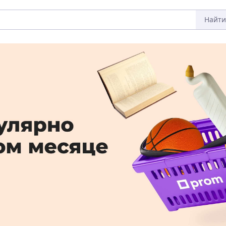
Найти