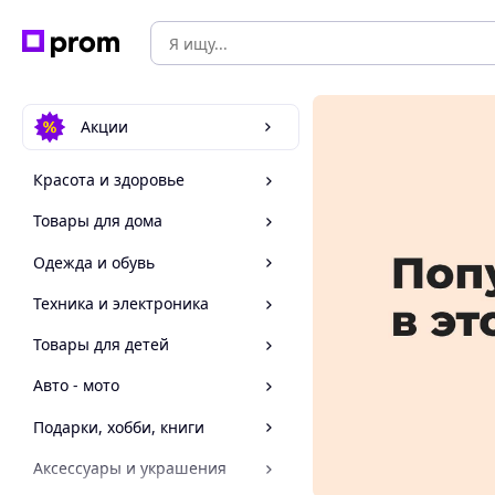
Акции
Красота и здоровье
Товары для дома
Одежда и обувь
Техника и электроника
Товары для детей
Авто - мото
Подарки, хобби, книги
Аксессуары и украшения