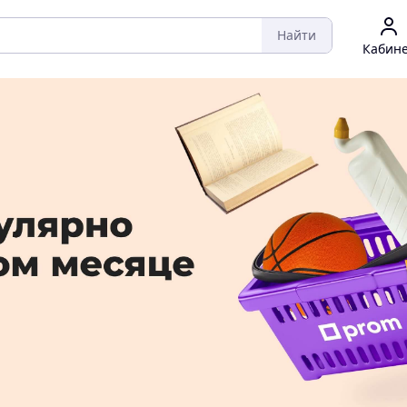
Найти
Кабин