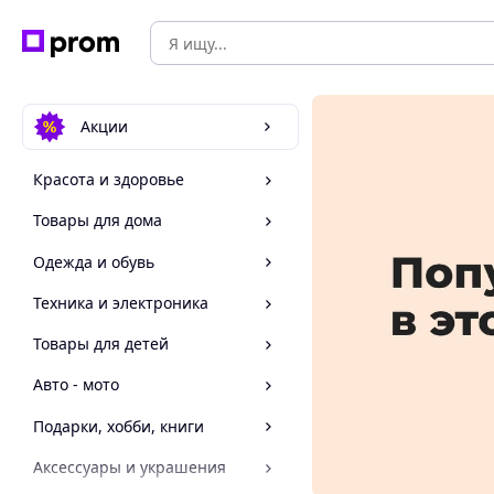
Акции
Красота и здоровье
Товары для дома
Одежда и обувь
Техника и электроника
Товары для детей
Авто - мото
Подарки, хобби, книги
Аксессуары и украшения