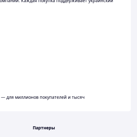
омпании. Каждая покупка поддерживает украинский
 — для миллионов покупателей и тысяч
Партнеры