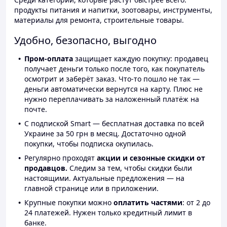
продукты питания и напитки, зоотовары, инструменты,
материалы для ремонта, строительные товары.
Удобно, безопасно, выгодно
Пром-оплата
защищает каждую покупку: продавец
получает деньги только после того, как покупатель
осмотрит и заберёт заказ. Что-то пошло не так —
деньги автоматически вернутся на карту. Плюс не
нужно переплачивать за наложенный платёж на
почте.
С подпиской Smart — бесплатная доставка по всей
Украине за 50 грн в месяц. Достаточно одной
покупки, чтобы подписка окупилась.
Регулярно проходят
акции и сезонные скидки от
продавцов.
Следим за тем, чтобы скидки были
настоящими. Актуальные предложения — на
главной странице или в приложении.
Крупные покупки можно
оплатить частями
: от 2 до
24 платежей. Нужен только кредитный лимит в
банке.