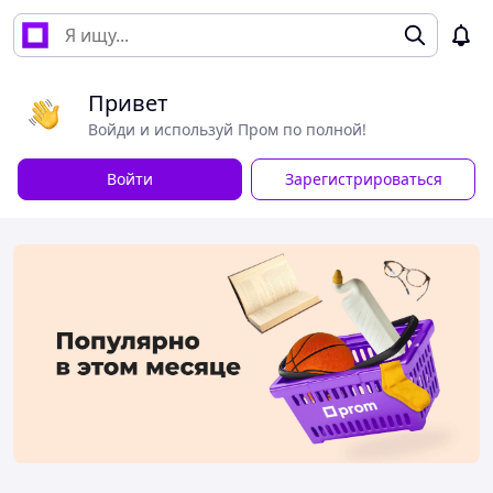
Привет
Войди и используй Пром по полной!
Войти
Зарегистрироваться