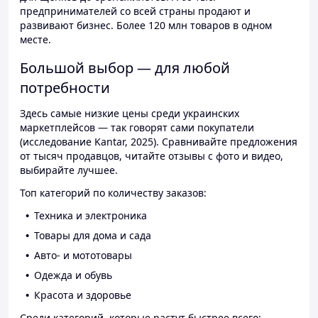
предпринимателей со всей страны продают и
развивают бизнес. Более 120 млн товаров в одном
месте.
Большой выбор — для любой
потребности
Здесь самые низкие цены среди украинских
маркетплейсов — так говорят сами покупатели
(исследование Kantar, 2025). Сравнивайте предложения
от тысяч продавцов, читайте отзывы с фото и видео,
выбирайте лучшее.
Топ категорий по количеству заказов:
Техника и электроника
Товары для дома и сада
Авто- и мототовары
Одежда и обувь
Красота и здоровье
Среди категорий, которые растут быстрее всего: