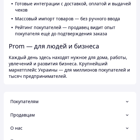
Готовые интеграции с доставкой, оплатой и выдачей
чеков
Массовый импорт товаров — без ручного ввода
Рейтинг покупателей — продавец видит опыт
покупателя ещё до подтверждения заказа
Prom — для людей и бизнеса
Каждый день здесь находят нужное для дома, работы,
увлечений и развития бизнеса. Крупнейший
маркетплейс Украины — для миллионов покупателей и
тысяч предпринимателей.
Покупателям
Продавцам
О нас