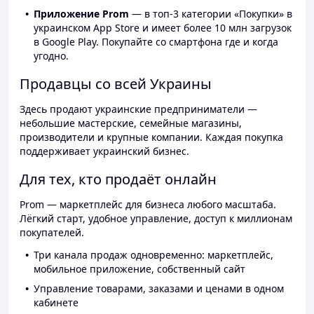
Приложение Prom
— в топ-3 категории «Покупки» в
украинском App Store и имеет более 10 млн загрузок
в Google Play. Покупайте со смартфона где и когда
угодно.
Продавцы со всей Украины
Здесь продают украинские предприниматели —
небольшие мастерские, семейные магазины,
производители и крупные компании. Каждая покупка
поддерживает украинский бизнес.
Для тех, кто продаёт онлайн
Prom — маркетплейс для бизнеса любого масштаба.
Лёгкий старт, удобное управление, доступ к миллионам
покупателей.
Три канала продаж одновременно: маркетплейс,
мобильное приложение, собственный сайт
Управление товарами, заказами и ценами в одном
кабинете