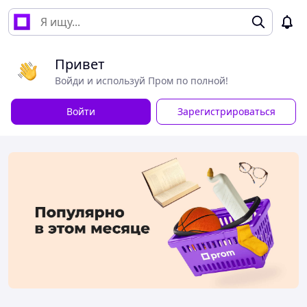
Привет
Войди и используй Пром по полной!
Войти
Зарегистрироваться