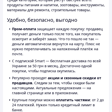
продукты питания и напитки, зоотовары, инструменты,
материалы для ремонта, строительные товары.
Удобно, безопасно, выгодно
Пром-оплата
защищает каждую покупку: продавец
получает деньги только после того, как покупатель
осмотрит и заберёт заказ. Что-то пошло не так —
деньги автоматически вернутся на карту. Плюс не
нужно переплачивать за наложенный платёж на
почте.
С подпиской Smart — бесплатная доставка по всей
Украине за 50 грн в месяц. Достаточно одной
покупки, чтобы подписка окупилась.
Регулярно проходят
акции и сезонные скидки от
продавцов.
Следим за тем, чтобы скидки были
настоящими. Актуальные предложения — на
главной странице или в приложении.
Крупные покупки можно
оплатить частями
: от 2 до
24 платежей. Нужен только кредитный лимит в
банке.