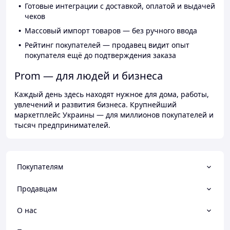
Готовые интеграции с доставкой, оплатой и выдачей
чеков
Массовый импорт товаров — без ручного ввода
Рейтинг покупателей — продавец видит опыт
покупателя ещё до подтверждения заказа
Prom — для людей и бизнеса
Каждый день здесь находят нужное для дома, работы,
увлечений и развития бизнеса. Крупнейший
маркетплейс Украины — для миллионов покупателей и
тысяч предпринимателей.
Покупателям
Продавцам
О нас