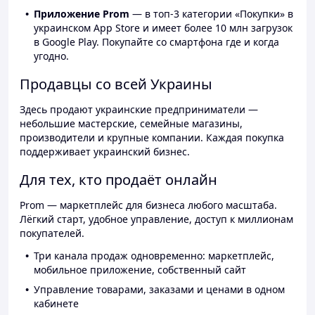
Приложение Prom
— в топ-3 категории «Покупки» в
украинском App Store и имеет более 10 млн загрузок
в Google Play. Покупайте со смартфона где и когда
угодно.
Продавцы со всей Украины
Здесь продают украинские предприниматели —
небольшие мастерские, семейные магазины,
производители и крупные компании. Каждая покупка
поддерживает украинский бизнес.
Для тех, кто продаёт онлайн
Prom — маркетплейс для бизнеса любого масштаба.
Лёгкий старт, удобное управление, доступ к миллионам
покупателей.
Три канала продаж одновременно: маркетплейс,
мобильное приложение, собственный сайт
Управление товарами, заказами и ценами в одном
кабинете