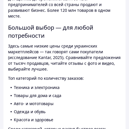
предпринимателей со всей страны продают и
развивают бизнес. Более 120 млн товаров в одном
месте.
Большой выбор — для любой
потребности
Здесь самые низкие цены среди украинских
маркетплейсов — так говорят сами покупатели
(исследование Kantar, 2025). Сравнивайте предложения
от тысяч продавцов, читайте отзывы с фото и видео,
выбирайте лучшее.
Топ категорий по количеству заказов:
Техника и электроника
Товары для дома и сада
Авто- и мототовары
Одежда и обувь
Красота и здоровье
Среди категорий, которые растут быстрее всего: