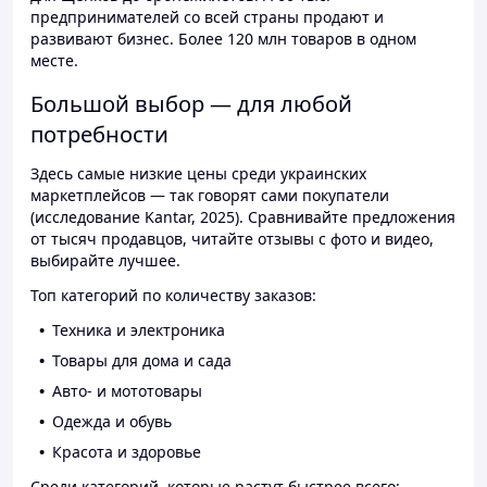
предпринимателей со всей страны продают и
развивают бизнес. Более 120 млн товаров в одном
месте.
Большой выбор — для любой
потребности
Здесь самые низкие цены среди украинских
маркетплейсов — так говорят сами покупатели
(исследование Kantar, 2025). Сравнивайте предложения
от тысяч продавцов, читайте отзывы с фото и видео,
выбирайте лучшее.
Топ категорий по количеству заказов:
Техника и электроника
Товары для дома и сада
Авто- и мототовары
Одежда и обувь
Красота и здоровье
Среди категорий, которые растут быстрее всего: