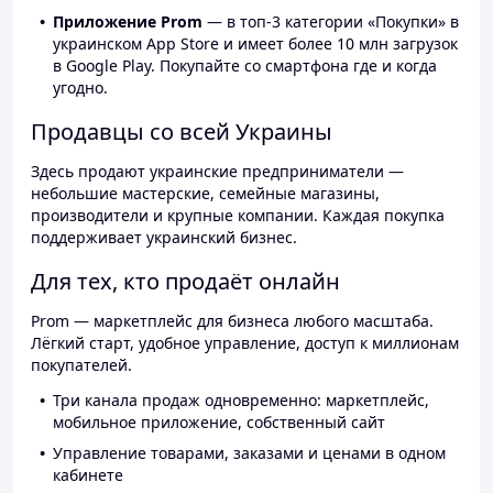
Приложение Prom
— в топ-3 категории «Покупки» в
украинском App Store и имеет более 10 млн загрузок
в Google Play. Покупайте со смартфона где и когда
угодно.
Продавцы со всей Украины
Здесь продают украинские предприниматели —
небольшие мастерские, семейные магазины,
производители и крупные компании. Каждая покупка
поддерживает украинский бизнес.
Для тех, кто продаёт онлайн
Prom — маркетплейс для бизнеса любого масштаба.
Лёгкий старт, удобное управление, доступ к миллионам
покупателей.
Три канала продаж одновременно: маркетплейс,
мобильное приложение, собственный сайт
Управление товарами, заказами и ценами в одном
кабинете