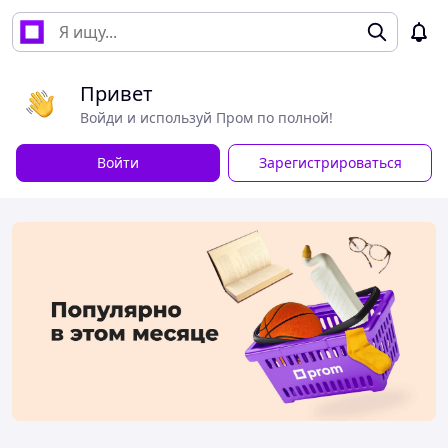
Привет
Войди и используй Пром по полной!
Войти
Зарегистрироваться