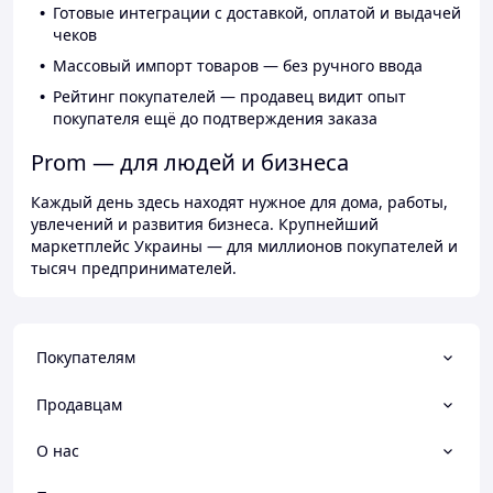
Готовые интеграции с доставкой, оплатой и выдачей
чеков
Массовый импорт товаров — без ручного ввода
Рейтинг покупателей — продавец видит опыт
покупателя ещё до подтверждения заказа
Prom — для людей и бизнеса
Каждый день здесь находят нужное для дома, работы,
увлечений и развития бизнеса. Крупнейший
маркетплейс Украины — для миллионов покупателей и
тысяч предпринимателей.
Покупателям
Продавцам
О нас