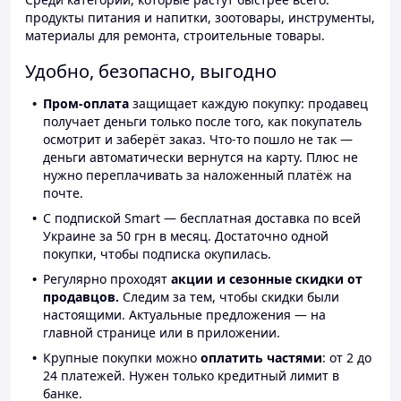
продукты питания и напитки, зоотовары, инструменты,
материалы для ремонта, строительные товары.
Удобно, безопасно, выгодно
Пром-оплата
защищает каждую покупку: продавец
получает деньги только после того, как покупатель
осмотрит и заберёт заказ. Что-то пошло не так —
деньги автоматически вернутся на карту. Плюс не
нужно переплачивать за наложенный платёж на
почте.
С подпиской Smart — бесплатная доставка по всей
Украине за 50 грн в месяц. Достаточно одной
покупки, чтобы подписка окупилась.
Регулярно проходят
акции и сезонные скидки от
продавцов.
Следим за тем, чтобы скидки были
настоящими. Актуальные предложения — на
главной странице или в приложении.
Крупные покупки можно
оплатить частями
: от 2 до
24 платежей. Нужен только кредитный лимит в
банке.