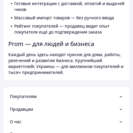
Готовые интеграции с доставкой, оплатой и выдачей
чеков
Массовый импорт товаров — без ручного ввода
Рейтинг покупателей — продавец видит опыт
покупателя ещё до подтверждения заказа
Prom — для людей и бизнеса
Каждый день здесь находят нужное для дома, работы,
увлечений и развития бизнеса. Крупнейший
маркетплейс Украины — для миллионов покупателей и
тысяч предпринимателей.
Покупателям
Продавцам
О нас