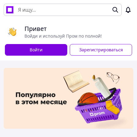
Привет
Войди и используй Пром по полной!
Войти
Зарегистрироваться