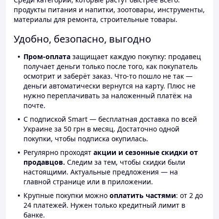
продукты питания и напитки, зоотовары, инструменты,
материалы для ремонта, строительные товары.
Удобно, безопасно, выгодно
Пром-оплата
защищает каждую покупку: продавец
получает деньги только после того, как покупатель
осмотрит и заберёт заказ. Что-то пошло не так —
деньги автоматически вернутся на карту. Плюс не
нужно переплачивать за наложенный платёж на
почте.
С подпиской Smart — бесплатная доставка по всей
Украине за 50 грн в месяц. Достаточно одной
покупки, чтобы подписка окупилась.
Регулярно проходят
акции и сезонные скидки от
продавцов.
Следим за тем, чтобы скидки были
настоящими. Актуальные предложения — на
главной странице или в приложении.
Крупные покупки можно
оплатить частями
: от 2 до
24 платежей. Нужен только кредитный лимит в
банке.