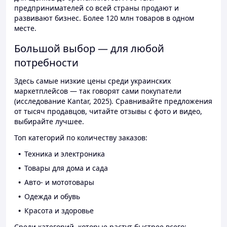
предпринимателей со всей страны продают и
развивают бизнес. Более 120 млн товаров в одном
месте.
Большой выбор — для любой
потребности
Здесь самые низкие цены среди украинских
маркетплейсов — так говорят сами покупатели
(исследование Kantar, 2025). Сравнивайте предложения
от тысяч продавцов, читайте отзывы с фото и видео,
выбирайте лучшее.
Топ категорий по количеству заказов:
Техника и электроника
Товары для дома и сада
Авто- и мототовары
Одежда и обувь
Красота и здоровье
Среди категорий, которые растут быстрее всего: