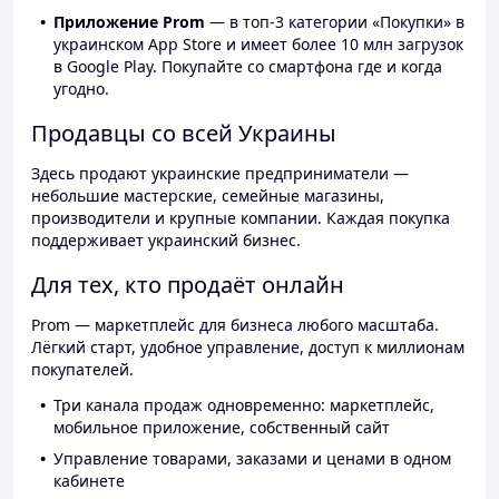
Приложение Prom
— в топ-3 категории «Покупки» в
украинском App Store и имеет более 10 млн загрузок
в Google Play. Покупайте со смартфона где и когда
угодно.
Продавцы со всей Украины
Здесь продают украинские предприниматели —
небольшие мастерские, семейные магазины,
производители и крупные компании. Каждая покупка
поддерживает украинский бизнес.
Для тех, кто продаёт онлайн
Prom — маркетплейс для бизнеса любого масштаба.
Лёгкий старт, удобное управление, доступ к миллионам
покупателей.
Три канала продаж одновременно: маркетплейс,
мобильное приложение, собственный сайт
Управление товарами, заказами и ценами в одном
кабинете