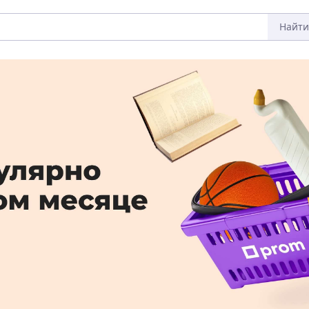
Найти