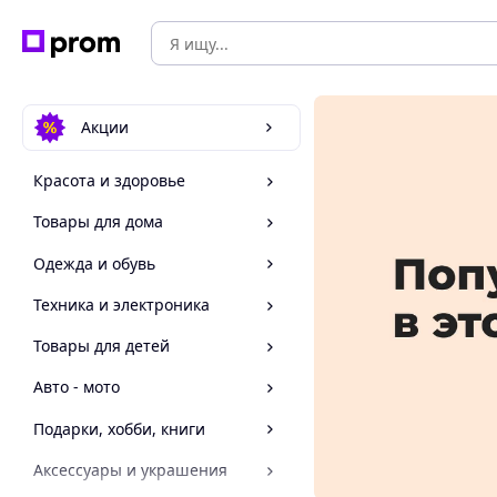
Акции
Красота и здоровье
Товары для дома
Одежда и обувь
Техника и электроника
Товары для детей
Авто - мото
Подарки, хобби, книги
Аксессуары и украшения