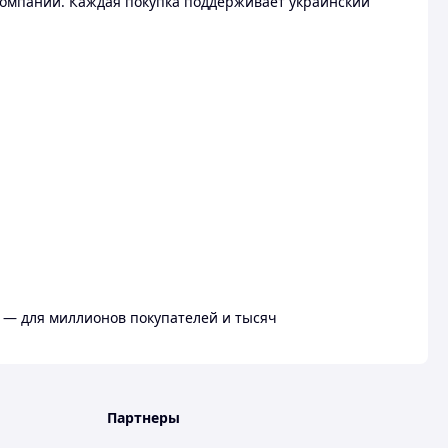
омпании. Каждая покупка поддерживает украинский
 — для миллионов покупателей и тысяч
Партнеры