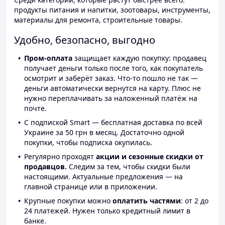
продукты питания и напитки, зоотовары, инструменты,
материалы для ремонта, строительные товары.
Удобно, безопасно, выгодно
Пром-оплата
защищает каждую покупку: продавец
получает деньги только после того, как покупатель
осмотрит и заберёт заказ. Что-то пошло не так —
деньги автоматически вернутся на карту. Плюс не
нужно переплачивать за наложенный платёж на
почте.
С подпиской Smart — бесплатная доставка по всей
Украине за 50 грн в месяц. Достаточно одной
покупки, чтобы подписка окупилась.
Регулярно проходят
акции и сезонные скидки от
продавцов.
Следим за тем, чтобы скидки были
настоящими. Актуальные предложения — на
главной странице или в приложении.
Крупные покупки можно
оплатить частями
: от 2 до
24 платежей. Нужен только кредитный лимит в
банке.