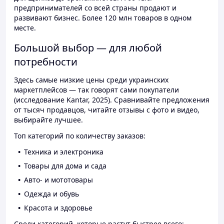
предпринимателей со всей страны продают и
развивают бизнес. Более 120 млн товаров в одном
месте.
Большой выбор — для любой
потребности
Здесь самые низкие цены среди украинских
маркетплейсов — так говорят сами покупатели
(исследование Kantar, 2025). Сравнивайте предложения
от тысяч продавцов, читайте отзывы с фото и видео,
выбирайте лучшее.
Топ категорий по количеству заказов:
Техника и электроника
Товары для дома и сада
Авто- и мототовары
Одежда и обувь
Красота и здоровье
Среди категорий, которые растут быстрее всего: