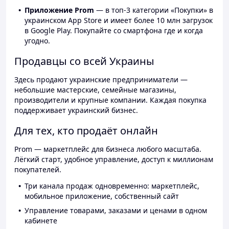
Приложение Prom
— в топ-3 категории «Покупки» в
украинском App Store и имеет более 10 млн загрузок
в Google Play. Покупайте со смартфона где и когда
угодно.
Продавцы со всей Украины
Здесь продают украинские предприниматели —
небольшие мастерские, семейные магазины,
производители и крупные компании. Каждая покупка
поддерживает украинский бизнес.
Для тех, кто продаёт онлайн
Prom — маркетплейс для бизнеса любого масштаба.
Лёгкий старт, удобное управление, доступ к миллионам
покупателей.
Три канала продаж одновременно: маркетплейс,
мобильное приложение, собственный сайт
Управление товарами, заказами и ценами в одном
кабинете