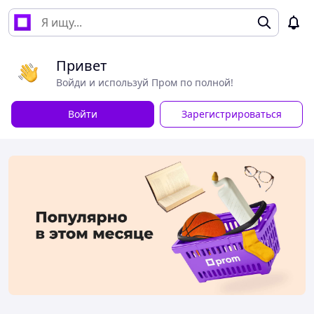
Привет
Войди и используй Пром по полной!
Войти
Зарегистрироваться