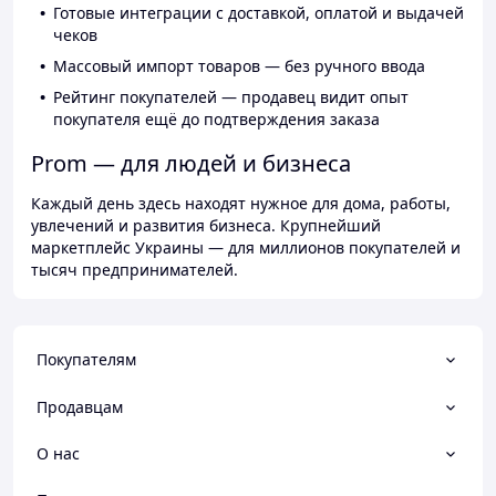
Готовые интеграции с доставкой, оплатой и выдачей
чеков
Массовый импорт товаров — без ручного ввода
Рейтинг покупателей — продавец видит опыт
покупателя ещё до подтверждения заказа
Prom — для людей и бизнеса
Каждый день здесь находят нужное для дома, работы,
увлечений и развития бизнеса. Крупнейший
маркетплейс Украины — для миллионов покупателей и
тысяч предпринимателей.
Покупателям
Продавцам
О нас