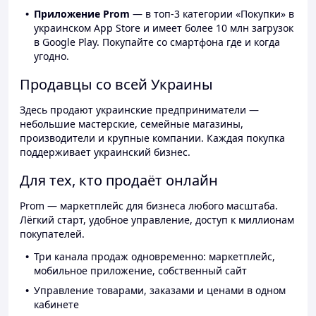
Приложение Prom
— в топ-3 категории «Покупки» в
украинском App Store и имеет более 10 млн загрузок
в Google Play. Покупайте со смартфона где и когда
угодно.
Продавцы со всей Украины
Здесь продают украинские предприниматели —
небольшие мастерские, семейные магазины,
производители и крупные компании. Каждая покупка
поддерживает украинский бизнес.
Для тех, кто продаёт онлайн
Prom — маркетплейс для бизнеса любого масштаба.
Лёгкий старт, удобное управление, доступ к миллионам
покупателей.
Три канала продаж одновременно: маркетплейс,
мобильное приложение, собственный сайт
Управление товарами, заказами и ценами в одном
кабинете