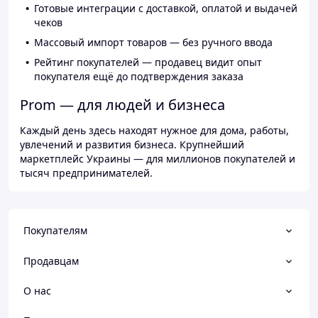
Готовые интеграции с доставкой, оплатой и выдачей
чеков
Массовый импорт товаров — без ручного ввода
Рейтинг покупателей — продавец видит опыт
покупателя ещё до подтверждения заказа
Prom — для людей и бизнеса
Каждый день здесь находят нужное для дома, работы,
увлечений и развития бизнеса. Крупнейший
маркетплейс Украины — для миллионов покупателей и
тысяч предпринимателей.
Покупателям
Продавцам
О нас