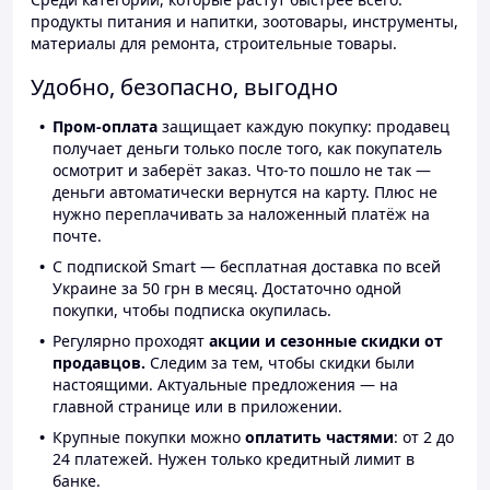
продукты питания и напитки, зоотовары, инструменты,
материалы для ремонта, строительные товары.
Удобно, безопасно, выгодно
Пром-оплата
защищает каждую покупку: продавец
получает деньги только после того, как покупатель
осмотрит и заберёт заказ. Что-то пошло не так —
деньги автоматически вернутся на карту. Плюс не
нужно переплачивать за наложенный платёж на
почте.
С подпиской Smart — бесплатная доставка по всей
Украине за 50 грн в месяц. Достаточно одной
покупки, чтобы подписка окупилась.
Регулярно проходят
акции и сезонные скидки от
продавцов.
Следим за тем, чтобы скидки были
настоящими. Актуальные предложения — на
главной странице или в приложении.
Крупные покупки можно
оплатить частями
: от 2 до
24 платежей. Нужен только кредитный лимит в
банке.