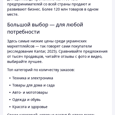
предпринимателей со всей страны продают и
развивают бизнес. Более 120 млн товаров в одном
месте.
Большой выбор — для любой
потребности
Здесь самые низкие цены среди украинских
маркетплейсов — так говорят сами покупатели
(исследование Kantar, 2025). Сравнивайте предложения
от тысяч продавцов, читайте отзывы с фото и видео,
выбирайте лучшее.
Топ категорий по количеству заказов:
Техника и электроника
Товары для дома и сада
Авто- и мототовары
Одежда и обувь
Красота и здоровье
Среди категорий, которые растут быстрее всего: