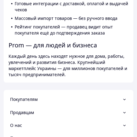
Готовые интеграции с доставкой, оплатой и выдачей
чеков
Массовый импорт товаров — без ручного ввода
Рейтинг покупателей — продавец видит опыт
покупателя ещё до подтверждения заказа
Prom — для людей и бизнеса
Каждый день здесь находят нужное для дома, работы,
увлечений и развития бизнеса. Крупнейший
маркетплейс Украины — для миллионов покупателей и
тысяч предпринимателей.
Покупателям
Продавцам
О нас