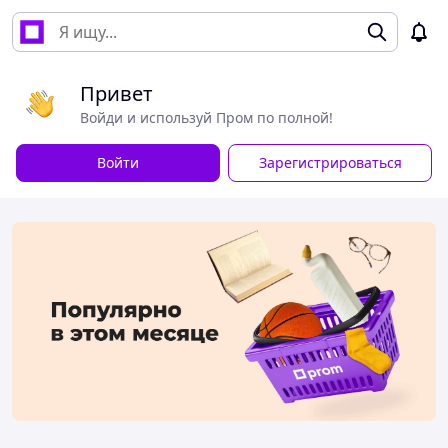
Привет
Войди и используй Пром по полной!
Войти
Зарегистрироваться