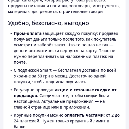
продукты питания и напитки, зоотовары, инструменты,
материалы для ремонта, строительные товары.
Удобно, безопасно, выгодно
Пром-оплата
защищает каждую покупку: продавец
получает деньги только после того, как покупатель
осмотрит и заберёт заказ. Что-то пошло не так —
деньги автоматически вернутся на карту. Плюс не
нужно переплачивать за наложенный платёж на
почте.
С подпиской Smart — бесплатная доставка по всей
Украине за 50 грн в месяц. Достаточно одной
покупки, чтобы подписка окупилась.
Регулярно проходят
акции и сезонные скидки от
продавцов.
Следим за тем, чтобы скидки были
настоящими. Актуальные предложения — на
главной странице или в приложении.
Крупные покупки можно
оплатить частями
: от 2 до
24 платежей. Нужен только кредитный лимит в
банке.