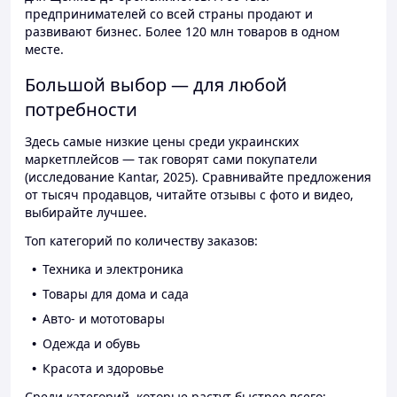
предпринимателей со всей страны продают и
развивают бизнес. Более 120 млн товаров в одном
месте.
Большой выбор — для любой
потребности
Здесь самые низкие цены среди украинских
маркетплейсов — так говорят сами покупатели
(исследование Kantar, 2025). Сравнивайте предложения
от тысяч продавцов, читайте отзывы с фото и видео,
выбирайте лучшее.
Топ категорий по количеству заказов:
Техника и электроника
Товары для дома и сада
Авто- и мототовары
Одежда и обувь
Красота и здоровье
Среди категорий, которые растут быстрее всего: