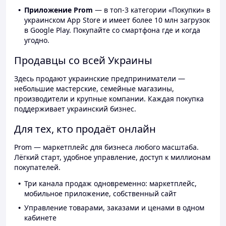
Приложение Prom
— в топ-3 категории «Покупки» в
украинском App Store и имеет более 10 млн загрузок
в Google Play. Покупайте со смартфона где и когда
угодно.
Продавцы со всей Украины
Здесь продают украинские предприниматели —
небольшие мастерские, семейные магазины,
производители и крупные компании. Каждая покупка
поддерживает украинский бизнес.
Для тех, кто продаёт онлайн
Prom — маркетплейс для бизнеса любого масштаба.
Лёгкий старт, удобное управление, доступ к миллионам
покупателей.
Три канала продаж одновременно: маркетплейс,
мобильное приложение, собственный сайт
Управление товарами, заказами и ценами в одном
кабинете