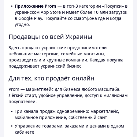
Приложение Prom
— в топ-3 категории «Покупки» в
украинском App Store и имеет более 10 млн загрузок
в Google Play. Покупайте со смартфона где и когда
угодно.
Продавцы со всей Украины
Здесь продают украинские предприниматели —
небольшие мастерские, семейные магазины,
производители и крупные компании. Каждая покупка
поддерживает украинский бизнес.
Для тех, кто продаёт онлайн
Prom — маркетплейс для бизнеса любого масштаба.
Лёгкий старт, удобное управление, доступ к миллионам
покупателей.
Три канала продаж одновременно: маркетплейс,
мобильное приложение, собственный сайт
Управление товарами, заказами и ценами в одном
кабинете