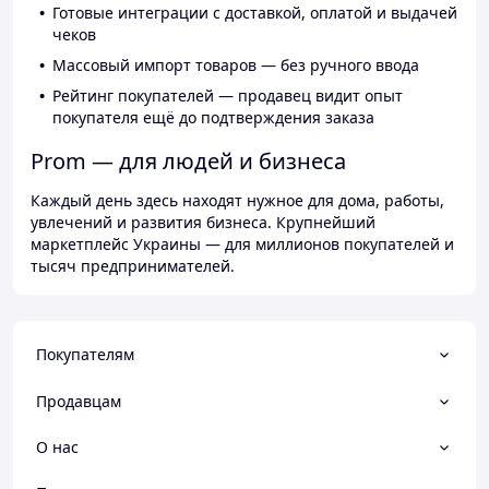
Готовые интеграции с доставкой, оплатой и выдачей
чеков
Массовый импорт товаров — без ручного ввода
Рейтинг покупателей — продавец видит опыт
покупателя ещё до подтверждения заказа
Prom — для людей и бизнеса
Каждый день здесь находят нужное для дома, работы,
увлечений и развития бизнеса. Крупнейший
маркетплейс Украины — для миллионов покупателей и
тысяч предпринимателей.
Покупателям
Продавцам
О нас