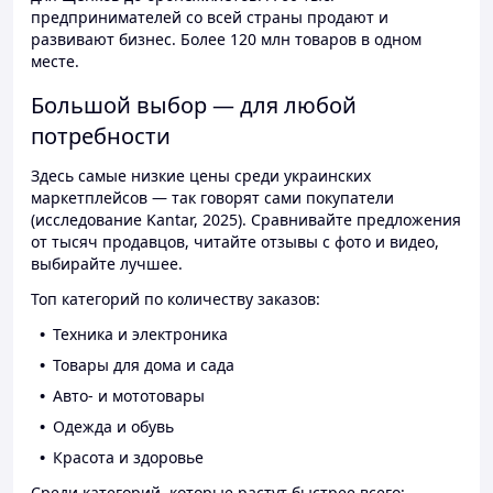
предпринимателей со всей страны продают и
развивают бизнес. Более 120 млн товаров в одном
месте.
Большой выбор — для любой
потребности
Здесь самые низкие цены среди украинских
маркетплейсов — так говорят сами покупатели
(исследование Kantar, 2025). Сравнивайте предложения
от тысяч продавцов, читайте отзывы с фото и видео,
выбирайте лучшее.
Топ категорий по количеству заказов:
Техника и электроника
Товары для дома и сада
Авто- и мототовары
Одежда и обувь
Красота и здоровье
Среди категорий, которые растут быстрее всего: