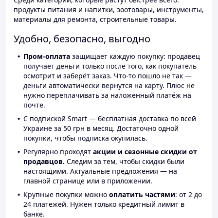
продукты питания и напитки, зоотовары, инструменты,
материалы для ремонта, строительные товары.
Удобно, безопасно, выгодно
Пром-оплата
защищает каждую покупку: продавец
получает деньги только после того, как покупатель
осмотрит и заберёт заказ. Что-то пошло не так —
деньги автоматически вернутся на карту. Плюс не
нужно переплачивать за наложенный платёж на
почте.
С подпиской Smart — бесплатная доставка по всей
Украине за 50 грн в месяц. Достаточно одной
покупки, чтобы подписка окупилась.
Регулярно проходят
акции и сезонные скидки от
продавцов.
Следим за тем, чтобы скидки были
настоящими. Актуальные предложения — на
главной странице или в приложении.
Крупные покупки можно
оплатить частями
: от 2 до
24 платежей. Нужен только кредитный лимит в
банке.