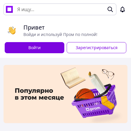
Привет
Войди и используй Пром по полной!
Войти
Зарегистрироваться