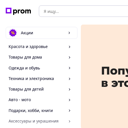
Акции
Красота и здоровье
Товары для дома
Одежда и обувь
Техника и электроника
Товары для детей
Авто - мото
Подарки, хобби, книги
Аксессуары и украшения