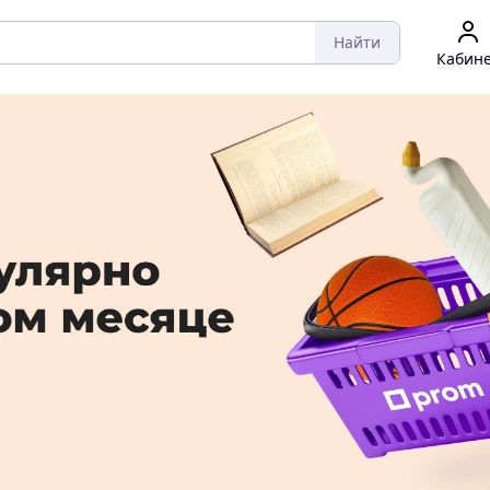
Найти
Кабин