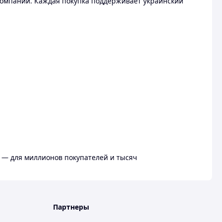
омпании. Каждая покупка поддерживает украинский
 — для миллионов покупателей и тысяч
Партнеры