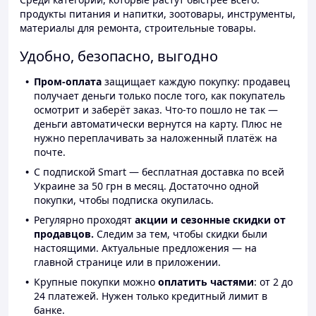
продукты питания и напитки, зоотовары, инструменты,
материалы для ремонта, строительные товары.
Удобно, безопасно, выгодно
Пром-оплата
защищает каждую покупку: продавец
получает деньги только после того, как покупатель
осмотрит и заберёт заказ. Что-то пошло не так —
деньги автоматически вернутся на карту. Плюс не
нужно переплачивать за наложенный платёж на
почте.
С подпиской Smart — бесплатная доставка по всей
Украине за 50 грн в месяц. Достаточно одной
покупки, чтобы подписка окупилась.
Регулярно проходят
акции и сезонные скидки от
продавцов.
Следим за тем, чтобы скидки были
настоящими. Актуальные предложения — на
главной странице или в приложении.
Крупные покупки можно
оплатить частями
: от 2 до
24 платежей. Нужен только кредитный лимит в
банке.