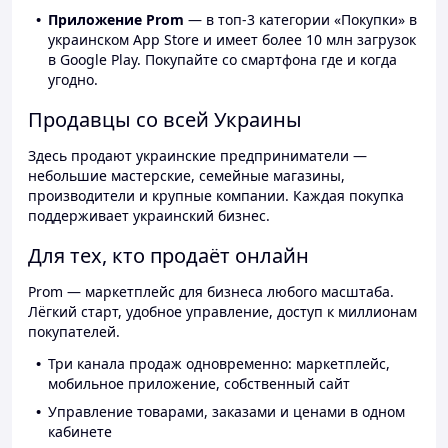
Приложение Prom
— в топ-3 категории «Покупки» в
украинском App Store и имеет более 10 млн загрузок
в Google Play. Покупайте со смартфона где и когда
угодно.
Продавцы со всей Украины
Здесь продают украинские предприниматели —
небольшие мастерские, семейные магазины,
производители и крупные компании. Каждая покупка
поддерживает украинский бизнес.
Для тех, кто продаёт онлайн
Prom — маркетплейс для бизнеса любого масштаба.
Лёгкий старт, удобное управление, доступ к миллионам
покупателей.
Три канала продаж одновременно: маркетплейс,
мобильное приложение, собственный сайт
Управление товарами, заказами и ценами в одном
кабинете