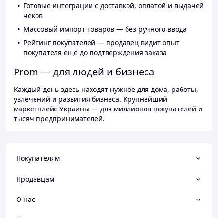
Готовые интеграции с доставкой, оплатой и выдачей
чеков
Массовый импорт товаров — без ручного ввода
Рейтинг покупателей — продавец видит опыт
покупателя ещё до подтверждения заказа
Prom — для людей и бизнеса
Каждый день здесь находят нужное для дома, работы,
увлечений и развития бизнеса. Крупнейший
маркетплейс Украины — для миллионов покупателей и
тысяч предпринимателей.
Покупателям
Продавцам
О нас