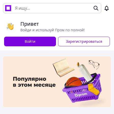
Привет
Войди и используй Пром по полной!
Войти
Зарегистрироваться