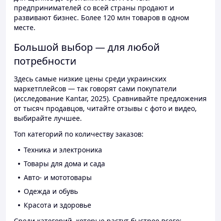
предпринимателей со всей страны продают и
развивают бизнес. Более 120 млн товаров в одном
месте.
Большой выбор — для любой
потребности
Здесь самые низкие цены среди украинских
маркетплейсов — так говорят сами покупатели
(исследование Kantar, 2025). Сравнивайте предложения
от тысяч продавцов, читайте отзывы с фото и видео,
выбирайте лучшее.
Топ категорий по количеству заказов:
Техника и электроника
Товары для дома и сада
Авто- и мототовары
Одежда и обувь
Красота и здоровье
Среди категорий, которые растут быстрее всего: