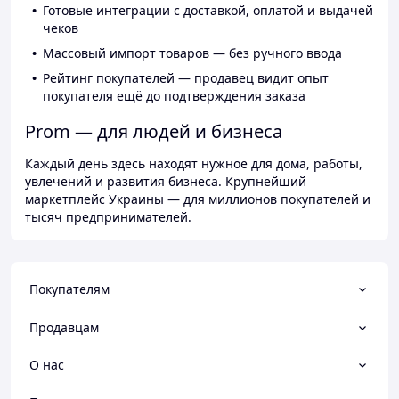
Готовые интеграции с доставкой, оплатой и выдачей
чеков
Массовый импорт товаров — без ручного ввода
Рейтинг покупателей — продавец видит опыт
покупателя ещё до подтверждения заказа
Prom — для людей и бизнеса
Каждый день здесь находят нужное для дома, работы,
увлечений и развития бизнеса. Крупнейший
маркетплейс Украины — для миллионов покупателей и
тысяч предпринимателей.
Покупателям
Продавцам
О нас