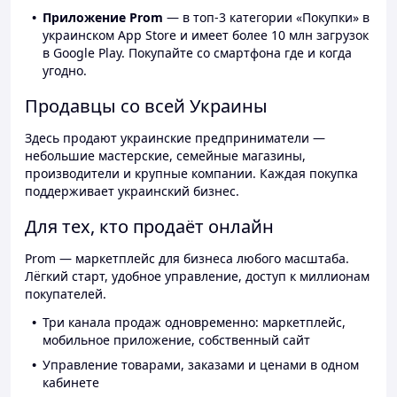
Приложение Prom
— в топ-3 категории «Покупки» в
украинском App Store и имеет более 10 млн загрузок
в Google Play. Покупайте со смартфона где и когда
угодно.
Продавцы со всей Украины
Здесь продают украинские предприниматели —
небольшие мастерские, семейные магазины,
производители и крупные компании. Каждая покупка
поддерживает украинский бизнес.
Для тех, кто продаёт онлайн
Prom — маркетплейс для бизнеса любого масштаба.
Лёгкий старт, удобное управление, доступ к миллионам
покупателей.
Три канала продаж одновременно: маркетплейс,
мобильное приложение, собственный сайт
Управление товарами, заказами и ценами в одном
кабинете