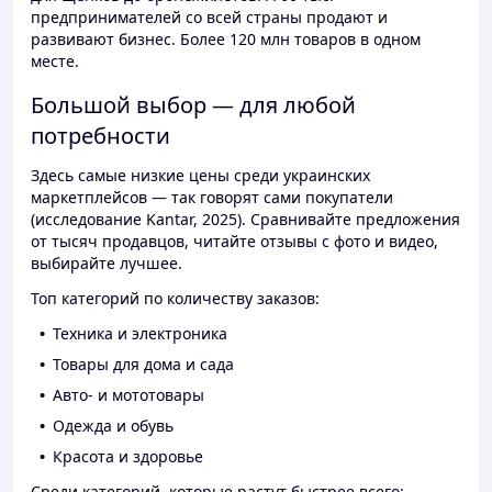
предпринимателей со всей страны продают и
развивают бизнес. Более 120 млн товаров в одном
месте.
Большой выбор — для любой
потребности
Здесь самые низкие цены среди украинских
маркетплейсов — так говорят сами покупатели
(исследование Kantar, 2025). Сравнивайте предложения
от тысяч продавцов, читайте отзывы с фото и видео,
выбирайте лучшее.
Топ категорий по количеству заказов:
Техника и электроника
Товары для дома и сада
Авто- и мототовары
Одежда и обувь
Красота и здоровье
Среди категорий, которые растут быстрее всего: