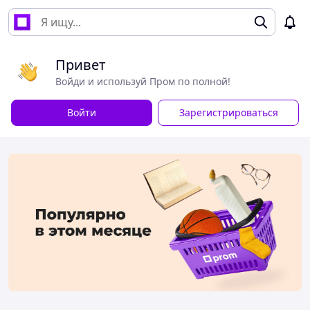
Привет
Войди и используй Пром по полной!
Войти
Зарегистрироваться