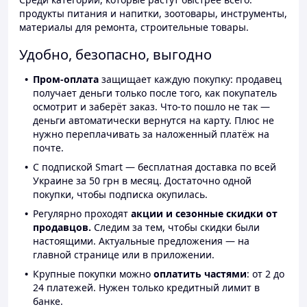
продукты питания и напитки, зоотовары, инструменты,
материалы для ремонта, строительные товары.
Удобно, безопасно, выгодно
Пром-оплата
защищает каждую покупку: продавец
получает деньги только после того, как покупатель
осмотрит и заберёт заказ. Что-то пошло не так —
деньги автоматически вернутся на карту. Плюс не
нужно переплачивать за наложенный платёж на
почте.
С подпиской Smart — бесплатная доставка по всей
Украине за 50 грн в месяц. Достаточно одной
покупки, чтобы подписка окупилась.
Регулярно проходят
акции и сезонные скидки от
продавцов.
Следим за тем, чтобы скидки были
настоящими. Актуальные предложения — на
главной странице или в приложении.
Крупные покупки можно
оплатить частями
: от 2 до
24 платежей. Нужен только кредитный лимит в
банке.