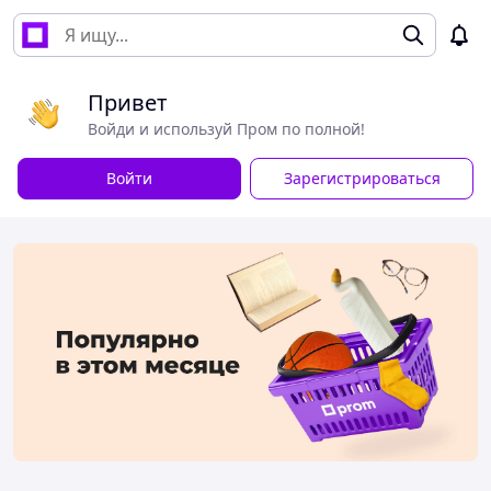
Привет
Войди и используй Пром по полной!
Войти
Зарегистрироваться