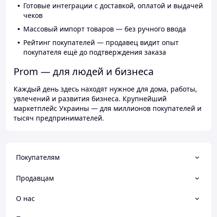
Готовые интеграции с доставкой, оплатой и выдачей
чеков
Массовый импорт товаров — без ручного ввода
Рейтинг покупателей — продавец видит опыт
покупателя ещё до подтверждения заказа
Prom — для людей и бизнеса
Каждый день здесь находят нужное для дома, работы,
увлечений и развития бизнеса. Крупнейший
маркетплейс Украины — для миллионов покупателей и
тысяч предпринимателей.
Покупателям
Продавцам
О нас