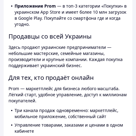
Приложение Prom
— в топ-3 категории «Покупки» в
украинском App Store и имеет более 10 млн загрузок
в Google Play. Покупайте со смартфона где и когда
угодно.
Продавцы со всей Украины
Здесь продают украинские предприниматели —
небольшие мастерские, семейные магазины,
производители и крупные компании. Каждая покупка
поддерживает украинский бизнес.
Для тех, кто продаёт онлайн
Prom — маркетплейс для бизнеса любого масштаба.
Лёгкий старт, удобное управление, доступ к миллионам
покупателей.
Три канала продаж одновременно: маркетплейс,
мобильное приложение, собственный сайт
Управление товарами, заказами и ценами в одном
кабинете