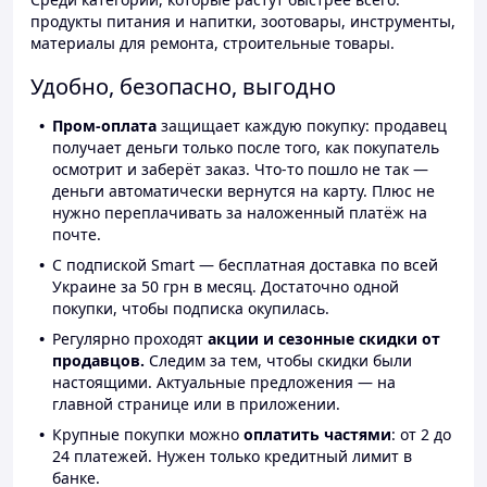
продукты питания и напитки, зоотовары, инструменты,
материалы для ремонта, строительные товары.
Удобно, безопасно, выгодно
Пром-оплата
защищает каждую покупку: продавец
получает деньги только после того, как покупатель
осмотрит и заберёт заказ. Что-то пошло не так —
деньги автоматически вернутся на карту. Плюс не
нужно переплачивать за наложенный платёж на
почте.
С подпиской Smart — бесплатная доставка по всей
Украине за 50 грн в месяц. Достаточно одной
покупки, чтобы подписка окупилась.
Регулярно проходят
акции и сезонные скидки от
продавцов.
Следим за тем, чтобы скидки были
настоящими. Актуальные предложения — на
главной странице или в приложении.
Крупные покупки можно
оплатить частями
: от 2 до
24 платежей. Нужен только кредитный лимит в
банке.