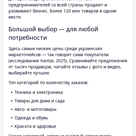
предпринимателей со всей страны продают и
развивают бизнес. Более 120 млн товаров в одном
месте.
Большой выбор — для любой
потребности
Здесь самые низкие цены среди украинских
маркетплейсов — так говорят сами покупатели
(исследование Kantar, 2025). Сравнивайте предложения
от тысяч продавцов, читайте отзывы с фото и видео,
выбирайте лучшее.
Топ категорий по количеству заказов:
Техника и электроника
Товары для дома и сада
Авто- и мототовары
Одежда и обувь
Красота и здоровье
Среди категорий, которые растут быстрее всего: