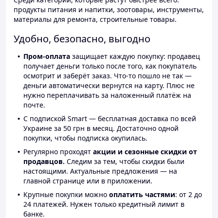
продукты питания и напитки, зоотовары, инструменты,
материалы для ремонта, строительные товары.
Удобно, безопасно, выгодно
Пром-оплата
защищает каждую покупку: продавец
получает деньги только после того, как покупатель
осмотрит и заберёт заказ. Что-то пошло не так —
деньги автоматически вернутся на карту. Плюс не
нужно переплачивать за наложенный платёж на
почте.
С подпиской Smart — бесплатная доставка по всей
Украине за 50 грн в месяц. Достаточно одной
покупки, чтобы подписка окупилась.
Регулярно проходят
акции и сезонные скидки от
продавцов.
Следим за тем, чтобы скидки были
настоящими. Актуальные предложения — на
главной странице или в приложении.
Крупные покупки можно
оплатить частями
: от 2 до
24 платежей. Нужен только кредитный лимит в
банке.