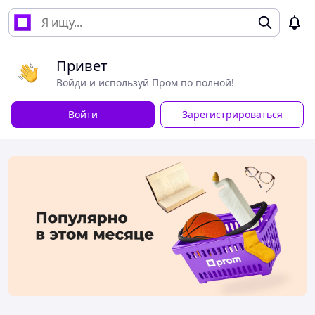
Привет
Войди и используй Пром по полной!
Войти
Зарегистрироваться