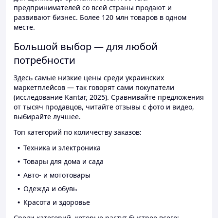
предпринимателей со всей страны продают и
развивают бизнес. Более 120 млн товаров в одном
месте.
Большой выбор — для любой
потребности
Здесь самые низкие цены среди украинских
маркетплейсов — так говорят сами покупатели
(исследование Kantar, 2025). Сравнивайте предложения
от тысяч продавцов, читайте отзывы с фото и видео,
выбирайте лучшее.
Топ категорий по количеству заказов:
Техника и электроника
Товары для дома и сада
Авто- и мототовары
Одежда и обувь
Красота и здоровье
Среди категорий, которые растут быстрее всего: