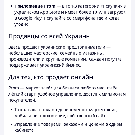
Приложение Prom
— в топ-3 категории «Покупки» в
украинском App Store и имеет более 10 млн загрузок
в Google Play. Покупайте со смартфона где и когда
угодно.
Продавцы со всей Украины
Здесь продают украинские предприниматели —
небольшие мастерские, семейные магазины,
производители и крупные компании. Каждая покупка
поддерживает украинский бизнес.
Для тех, кто продаёт онлайн
Prom — маркетплейс для бизнеса любого масштаба.
Лёгкий старт, удобное управление, доступ к миллионам
покупателей.
Три канала продаж одновременно: маркетплейс,
мобильное приложение, собственный сайт
Управление товарами, заказами и ценами в одном
кабинете