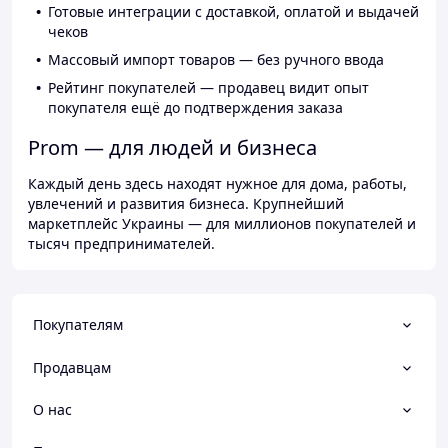
Готовые интеграции с доставкой, оплатой и выдачей
чеков
Массовый импорт товаров — без ручного ввода
Рейтинг покупателей — продавец видит опыт
покупателя ещё до подтверждения заказа
Prom — для людей и бизнеса
Каждый день здесь находят нужное для дома, работы,
увлечений и развития бизнеса. Крупнейший
маркетплейс Украины — для миллионов покупателей и
тысяч предпринимателей.
Покупателям
Продавцам
О нас