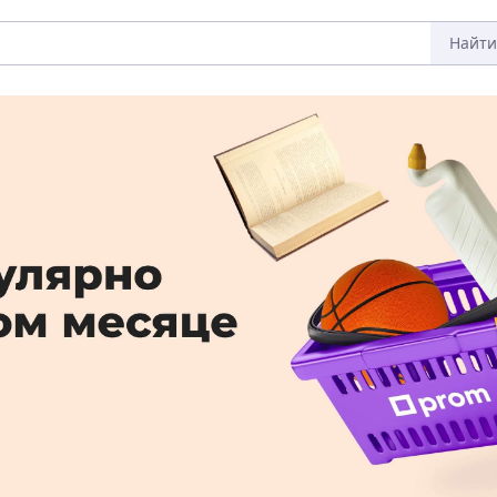
Найти