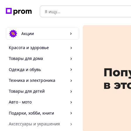
Акции
Красота и здоровье
Товары для дома
Одежда и обувь
Техника и электроника
Товары для детей
Авто - мото
Подарки, хобби, книги
Аксессуары и украшения