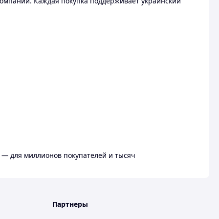
омпании. Каждая покупка поддерживает украинский
 — для миллионов покупателей и тысяч
Партнеры