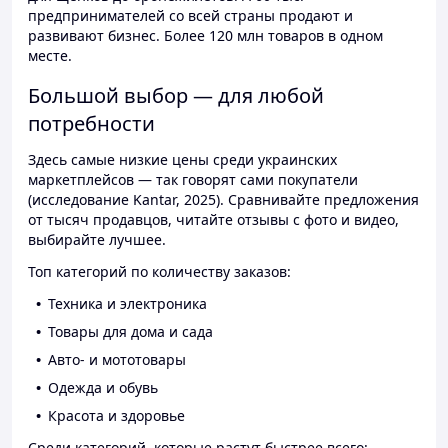
предпринимателей со всей страны продают и
развивают бизнес. Более 120 млн товаров в одном
месте.
Большой выбор — для любой
потребности
Здесь самые низкие цены среди украинских
маркетплейсов — так говорят сами покупатели
(исследование Kantar, 2025). Сравнивайте предложения
от тысяч продавцов, читайте отзывы с фото и видео,
выбирайте лучшее.
Топ категорий по количеству заказов:
Техника и электроника
Товары для дома и сада
Авто- и мототовары
Одежда и обувь
Красота и здоровье
Среди категорий, которые растут быстрее всего: