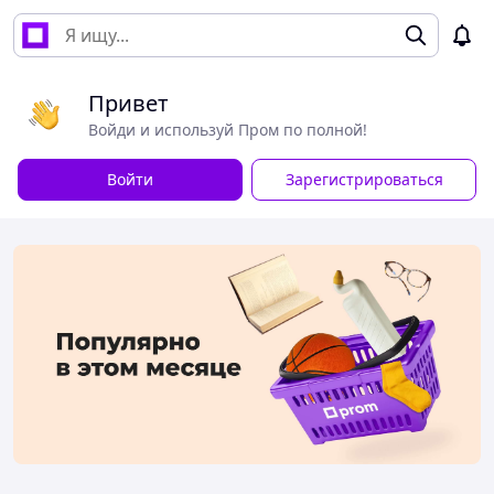
Привет
Войди и используй Пром по полной!
Войти
Зарегистрироваться