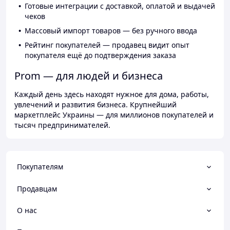
Готовые интеграции с доставкой, оплатой и выдачей
чеков
Массовый импорт товаров — без ручного ввода
Рейтинг покупателей — продавец видит опыт
покупателя ещё до подтверждения заказа
Prom — для людей и бизнеса
Каждый день здесь находят нужное для дома, работы,
увлечений и развития бизнеса. Крупнейший
маркетплейс Украины — для миллионов покупателей и
тысяч предпринимателей.
Покупателям
Продавцам
О нас