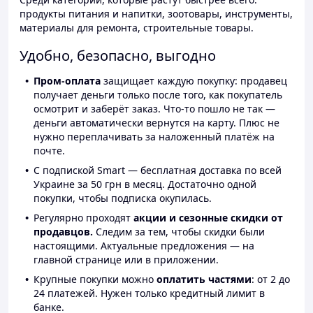
продукты питания и напитки, зоотовары, инструменты,
материалы для ремонта, строительные товары.
Удобно, безопасно, выгодно
Пром-оплата
защищает каждую покупку: продавец
получает деньги только после того, как покупатель
осмотрит и заберёт заказ. Что-то пошло не так —
деньги автоматически вернутся на карту. Плюс не
нужно переплачивать за наложенный платёж на
почте.
С подпиской Smart — бесплатная доставка по всей
Украине за 50 грн в месяц. Достаточно одной
покупки, чтобы подписка окупилась.
Регулярно проходят
акции и сезонные скидки от
продавцов.
Следим за тем, чтобы скидки были
настоящими. Актуальные предложения — на
главной странице или в приложении.
Крупные покупки можно
оплатить частями
: от 2 до
24 платежей. Нужен только кредитный лимит в
банке.