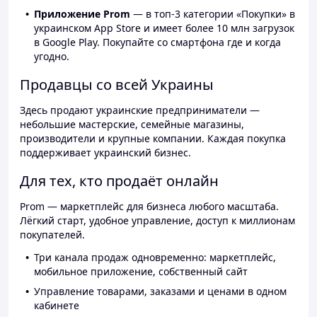
Приложение Prom
— в топ-3 категории «Покупки» в
украинском App Store и имеет более 10 млн загрузок
в Google Play. Покупайте со смартфона где и когда
угодно.
Продавцы со всей Украины
Здесь продают украинские предприниматели —
небольшие мастерские, семейные магазины,
производители и крупные компании. Каждая покупка
поддерживает украинский бизнес.
Для тех, кто продаёт онлайн
Prom — маркетплейс для бизнеса любого масштаба.
Лёгкий старт, удобное управление, доступ к миллионам
покупателей.
Три канала продаж одновременно: маркетплейс,
мобильное приложение, собственный сайт
Управление товарами, заказами и ценами в одном
кабинете