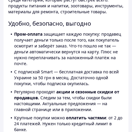
продукты питания и напитки, зоотовары, инструменты,
материалы для ремонта, строительные товары.
Удобно, безопасно, выгодно
Пром-оплата
защищает каждую покупку: продавец
получает деньги только после того, как покупатель
осмотрит и заберёт заказ. Что-то пошло не так —
деньги автоматически вернутся на карту. Плюс не
нужно переплачивать за наложенный платёж на
почте.
С подпиской Smart — бесплатная доставка по всей
Украине за 50 грн в месяц. Достаточно одной
покупки, чтобы подписка окупилась.
Регулярно проходят
акции и сезонные скидки от
продавцов.
Следим за тем, чтобы скидки были
настоящими. Актуальные предложения — на
главной странице или в приложении.
Крупные покупки можно
оплатить частями
: от 2 до
24 платежей. Нужен только кредитный лимит в
банке.