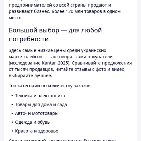
предпринимателей со всей страны продают и
развивают бизнес. Более 120 млн товаров в одном
месте.
Большой выбор — для любой
потребности
Здесь самые низкие цены среди украинских
маркетплейсов — так говорят сами покупатели
(исследование Kantar, 2025). Сравнивайте предложения
от тысяч продавцов, читайте отзывы с фото и видео,
выбирайте лучшее.
Топ категорий по количеству заказов:
Техника и электроника
Товары для дома и сада
Авто- и мототовары
Одежда и обувь
Красота и здоровье
Среди категорий, которые растут быстрее всего: