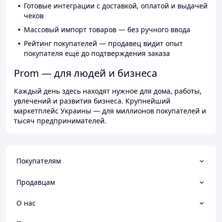
Готовые интеграции с доставкой, оплатой и выдачей
чеков
Массовый импорт товаров — без ручного ввода
Рейтинг покупателей — продавец видит опыт
покупателя ещё до подтверждения заказа
Prom — для людей и бизнеса
Каждый день здесь находят нужное для дома, работы,
увлечений и развития бизнеса. Крупнейший
маркетплейс Украины — для миллионов покупателей и
тысяч предпринимателей.
Покупателям
Продавцам
О нас