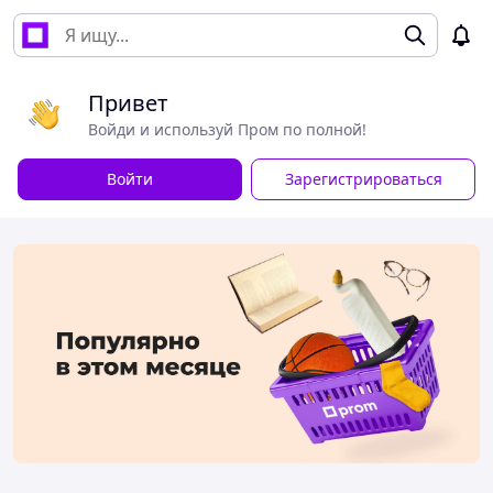
Привет
Войди и используй Пром по полной!
Войти
Зарегистрироваться