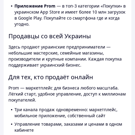
Приложение Prom
— в топ-3 категории «Покупки» в
украинском App Store и имеет более 10 млн загрузок
в Google Play. Покупайте со смартфона где и когда
угодно.
Продавцы со всей Украины
Здесь продают украинские предприниматели —
небольшие мастерские, семейные магазины,
производители и крупные компании. Каждая покупка
поддерживает украинский бизнес.
Для тех, кто продаёт онлайн
Prom — маркетплейс для бизнеса любого масштаба.
Лёгкий старт, удобное управление, доступ к миллионам
покупателей.
Три канала продаж одновременно: маркетплейс,
мобильное приложение, собственный сайт
Управление товарами, заказами и ценами в одном
кабинете