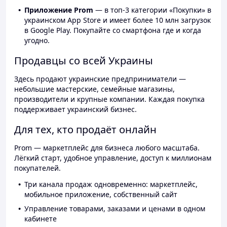
Приложение Prom
— в топ-3 категории «Покупки» в
украинском App Store и имеет более 10 млн загрузок
в Google Play. Покупайте со смартфона где и когда
угодно.
Продавцы со всей Украины
Здесь продают украинские предприниматели —
небольшие мастерские, семейные магазины,
производители и крупные компании. Каждая покупка
поддерживает украинский бизнес.
Для тех, кто продаёт онлайн
Prom — маркетплейс для бизнеса любого масштаба.
Лёгкий старт, удобное управление, доступ к миллионам
покупателей.
Три канала продаж одновременно: маркетплейс,
мобильное приложение, собственный сайт
Управление товарами, заказами и ценами в одном
кабинете