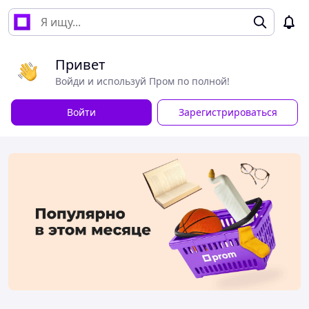
Привет
Войди и используй Пром по полной!
Войти
Зарегистрироваться