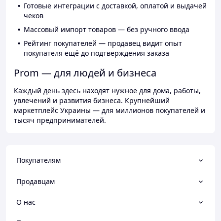
Готовые интеграции с доставкой, оплатой и выдачей
чеков
Массовый импорт товаров — без ручного ввода
Рейтинг покупателей — продавец видит опыт
покупателя ещё до подтверждения заказа
Prom — для людей и бизнеса
Каждый день здесь находят нужное для дома, работы,
увлечений и развития бизнеса. Крупнейший
маркетплейс Украины — для миллионов покупателей и
тысяч предпринимателей.
Покупателям
Продавцам
О нас