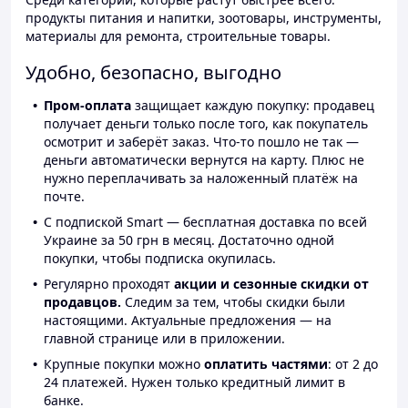
продукты питания и напитки, зоотовары, инструменты,
материалы для ремонта, строительные товары.
Удобно, безопасно, выгодно
Пром-оплата
защищает каждую покупку: продавец
получает деньги только после того, как покупатель
осмотрит и заберёт заказ. Что-то пошло не так —
деньги автоматически вернутся на карту. Плюс не
нужно переплачивать за наложенный платёж на
почте.
С подпиской Smart — бесплатная доставка по всей
Украине за 50 грн в месяц. Достаточно одной
покупки, чтобы подписка окупилась.
Регулярно проходят
акции и сезонные скидки от
продавцов.
Следим за тем, чтобы скидки были
настоящими. Актуальные предложения — на
главной странице или в приложении.
Крупные покупки можно
оплатить частями
: от 2 до
24 платежей. Нужен только кредитный лимит в
банке.