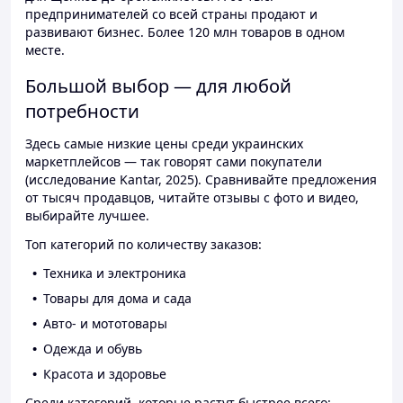
предпринимателей со всей страны продают и
развивают бизнес. Более 120 млн товаров в одном
месте.
Большой выбор — для любой
потребности
Здесь самые низкие цены среди украинских
маркетплейсов — так говорят сами покупатели
(исследование Kantar, 2025). Сравнивайте предложения
от тысяч продавцов, читайте отзывы с фото и видео,
выбирайте лучшее.
Топ категорий по количеству заказов:
Техника и электроника
Товары для дома и сада
Авто- и мототовары
Одежда и обувь
Красота и здоровье
Среди категорий, которые растут быстрее всего: