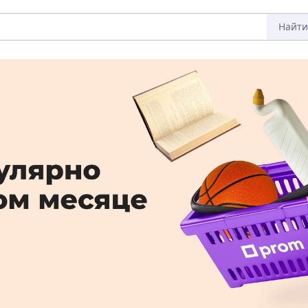
Найти