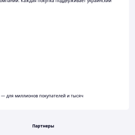
омпании. Каждая покупка поддерживает украинский
 — для миллионов покупателей и тысяч
Партнеры