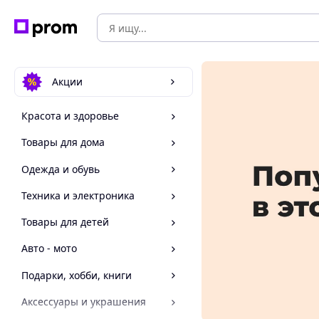
Акции
Красота и здоровье
Товары для дома
Одежда и обувь
Техника и электроника
Товары для детей
Авто - мото
Подарки, хобби, книги
Аксессуары и украшения