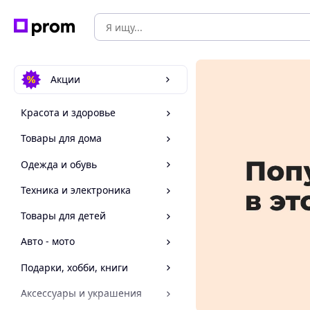
Акции
Красота и здоровье
Товары для дома
Одежда и обувь
Техника и электроника
Товары для детей
Авто - мото
Подарки, хобби, книги
Аксессуары и украшения