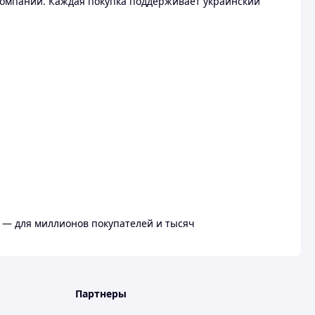
омпании. Каждая покупка поддерживает украинский
 — для миллионов покупателей и тысяч
Партнеры