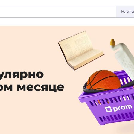
Найти