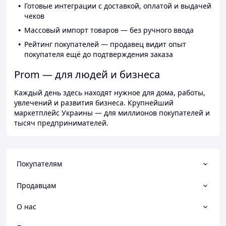
Готовые интеграции с доставкой, оплатой и выдачей
чеков
Массовый импорт товаров — без ручного ввода
Рейтинг покупателей — продавец видит опыт
покупателя ещё до подтверждения заказа
Prom — для людей и бизнеса
Каждый день здесь находят нужное для дома, работы,
увлечений и развития бизнеса. Крупнейший
маркетплейс Украины — для миллионов покупателей и
тысяч предпринимателей.
Покупателям
Продавцам
О нас