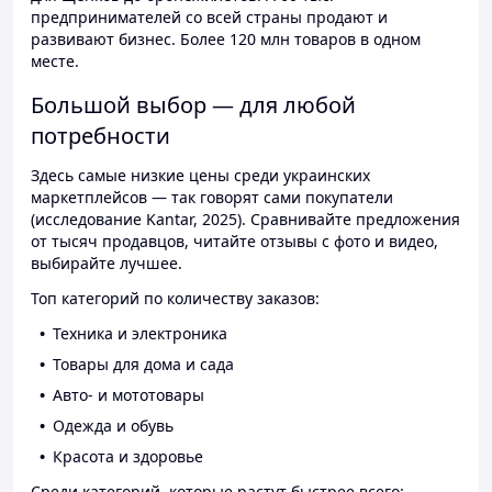
предпринимателей со всей страны продают и
развивают бизнес. Более 120 млн товаров в одном
месте.
Большой выбор — для любой
потребности
Здесь самые низкие цены среди украинских
маркетплейсов — так говорят сами покупатели
(исследование Kantar, 2025). Сравнивайте предложения
от тысяч продавцов, читайте отзывы с фото и видео,
выбирайте лучшее.
Топ категорий по количеству заказов:
Техника и электроника
Товары для дома и сада
Авто- и мототовары
Одежда и обувь
Красота и здоровье
Среди категорий, которые растут быстрее всего: