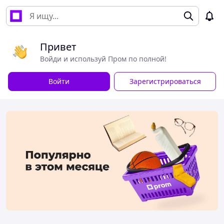
Привет
Войди и используй Пром по полной!
Войти
Зарегистрироваться