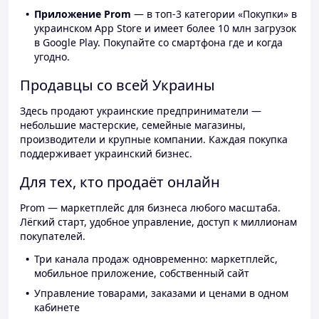
Приложение Prom
— в топ-3 категории «Покупки» в
украинском App Store и имеет более 10 млн загрузок
в Google Play. Покупайте со смартфона где и когда
угодно.
Продавцы со всей Украины
Здесь продают украинские предприниматели —
небольшие мастерские, семейные магазины,
производители и крупные компании. Каждая покупка
поддерживает украинский бизнес.
Для тех, кто продаёт онлайн
Prom — маркетплейс для бизнеса любого масштаба.
Лёгкий старт, удобное управление, доступ к миллионам
покупателей.
Три канала продаж одновременно: маркетплейс,
мобильное приложение, собственный сайт
Управление товарами, заказами и ценами в одном
кабинете