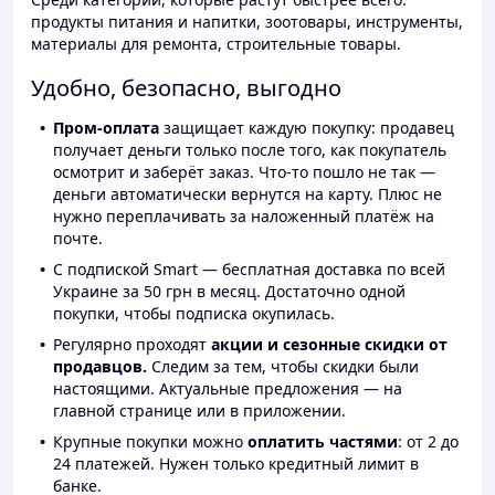
продукты питания и напитки, зоотовары, инструменты,
материалы для ремонта, строительные товары.
Удобно, безопасно, выгодно
Пром-оплата
защищает каждую покупку: продавец
получает деньги только после того, как покупатель
осмотрит и заберёт заказ. Что-то пошло не так —
деньги автоматически вернутся на карту. Плюс не
нужно переплачивать за наложенный платёж на
почте.
С подпиской Smart — бесплатная доставка по всей
Украине за 50 грн в месяц. Достаточно одной
покупки, чтобы подписка окупилась.
Регулярно проходят
акции и сезонные скидки от
продавцов.
Следим за тем, чтобы скидки были
настоящими. Актуальные предложения — на
главной странице или в приложении.
Крупные покупки можно
оплатить частями
: от 2 до
24 платежей. Нужен только кредитный лимит в
банке.