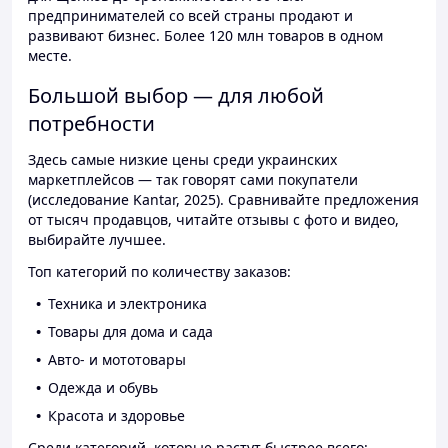
предпринимателей со всей страны продают и
развивают бизнес. Более 120 млн товаров в одном
месте.
Большой выбор — для любой
потребности
Здесь самые низкие цены среди украинских
маркетплейсов — так говорят сами покупатели
(исследование Kantar, 2025). Сравнивайте предложения
от тысяч продавцов, читайте отзывы с фото и видео,
выбирайте лучшее.
Топ категорий по количеству заказов:
Техника и электроника
Товары для дома и сада
Авто- и мототовары
Одежда и обувь
Красота и здоровье
Среди категорий, которые растут быстрее всего: