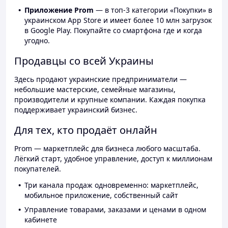
Приложение Prom
— в топ-3 категории «Покупки» в
украинском App Store и имеет более 10 млн загрузок
в Google Play. Покупайте со смартфона где и когда
угодно.
Продавцы со всей Украины
Здесь продают украинские предприниматели —
небольшие мастерские, семейные магазины,
производители и крупные компании. Каждая покупка
поддерживает украинский бизнес.
Для тех, кто продаёт онлайн
Prom — маркетплейс для бизнеса любого масштаба.
Лёгкий старт, удобное управление, доступ к миллионам
покупателей.
Три канала продаж одновременно: маркетплейс,
мобильное приложение, собственный сайт
Управление товарами, заказами и ценами в одном
кабинете