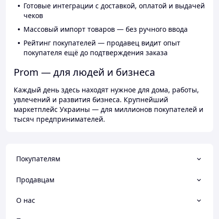
Готовые интеграции с доставкой, оплатой и выдачей
чеков
Массовый импорт товаров — без ручного ввода
Рейтинг покупателей — продавец видит опыт
покупателя ещё до подтверждения заказа
Prom — для людей и бизнеса
Каждый день здесь находят нужное для дома, работы,
увлечений и развития бизнеса. Крупнейший
маркетплейс Украины — для миллионов покупателей и
тысяч предпринимателей.
Покупателям
Продавцам
О нас