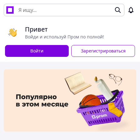
Привет
Войди и используй Пром по полной!
Войти
Зарегистрироваться