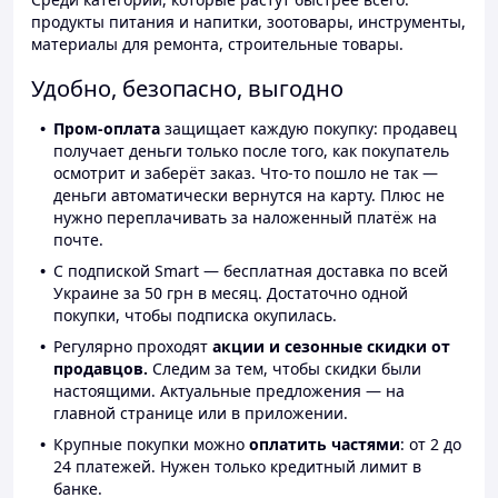
продукты питания и напитки, зоотовары, инструменты,
материалы для ремонта, строительные товары.
Удобно, безопасно, выгодно
Пром-оплата
защищает каждую покупку: продавец
получает деньги только после того, как покупатель
осмотрит и заберёт заказ. Что-то пошло не так —
деньги автоматически вернутся на карту. Плюс не
нужно переплачивать за наложенный платёж на
почте.
С подпиской Smart — бесплатная доставка по всей
Украине за 50 грн в месяц. Достаточно одной
покупки, чтобы подписка окупилась.
Регулярно проходят
акции и сезонные скидки от
продавцов.
Следим за тем, чтобы скидки были
настоящими. Актуальные предложения — на
главной странице или в приложении.
Крупные покупки можно
оплатить частями
: от 2 до
24 платежей. Нужен только кредитный лимит в
банке.